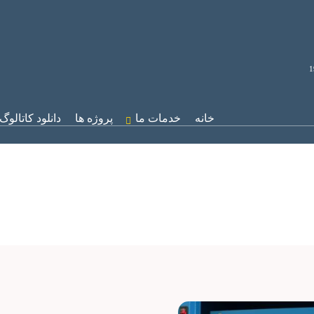
خانه
خدمات ما
پروژه ها
دانلود کاتالوگ