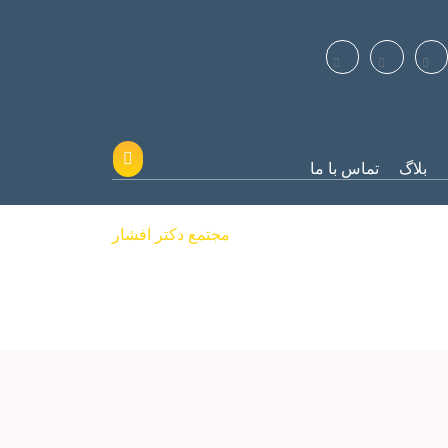
بلاگ
تماس با ما
پروژه ها
مجتمع دکتر افشار