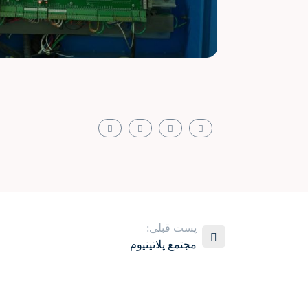
پست قبلی:
مجتمع پلاتینیوم